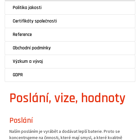
Politika jakosti
Certifikáty společnosti
Reference
Obchodní podmínky
Výzkum a vývoj
GDPR
Poslání, vize, hodnoty
Poslání
Naším posláním je vyrábět a dodávat lepší baterie. Proto se
koncentrujeme na činnosti, které mají smysl, a které kvalitně