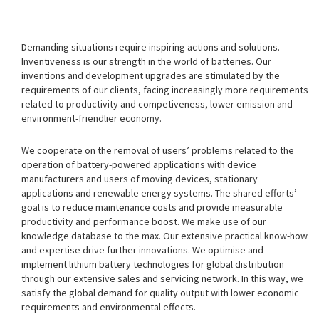
Demanding situations require inspiring actions and solutions.
Inventiveness is our strength in the world of batteries. Our
inventions and development upgrades are stimulated by the
requirements of our clients, facing increasingly more requirements
related to productivity and competiveness, lower emission and
environment-friendlier economy.
We cooperate on the removal of users’ problems related to the
operation of battery-powered applications with device
manufacturers and users of moving devices, stationary
applications and renewable energy systems. The shared efforts’
goal is to reduce maintenance costs and provide measurable
productivity and performance boost. We make use of our
knowledge database to the max. Our extensive practical know-how
and expertise drive further innovations. We optimise and
implement lithium battery technologies for global distribution
through our extensive sales and servicing network. In this way, we
satisfy the global demand for quality output with lower economic
requirements and environmental effects.